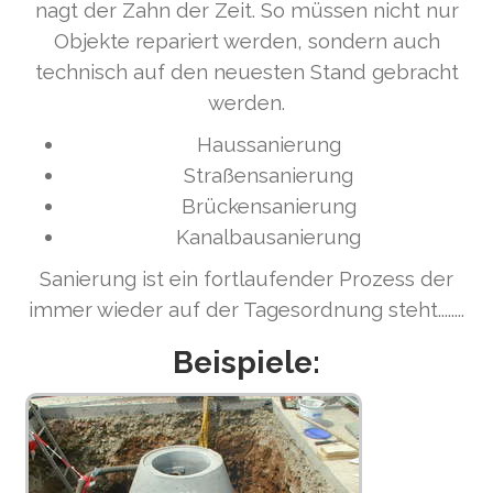
nagt der Zahn der Zeit. So müssen nicht nur
Objekte repariert werden, sondern auch
technisch auf den neuesten Stand gebracht
werden.
Haussanierung
Straßensanierung
Brückensanierung
Kanalbausanierung
Sanierung ist ein fortlaufender Prozess der
immer wieder auf der Tagesordnung steht........
Beispiele: