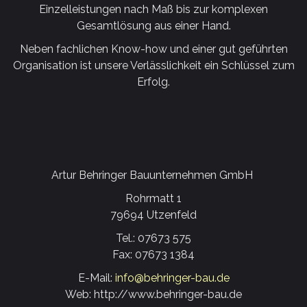
Einzelleistungen nach Maß bis zur komplexen
Gesamtlösung aus einer Hand.
Neben fachlichen Know-how und einer gut geführten
Organisation ist unsere Verlässlichkeit ein Schlüssel zum
Erfolg.
Artur Behringer Bauunternehmen GmbH
Rohrmatt 1
79694 Utzenfeld
Tel.: 07673 575
Fax: 07673 1384
E-Mail:
info@behringer-bau.de
Web: http://www.behringer-bau.de